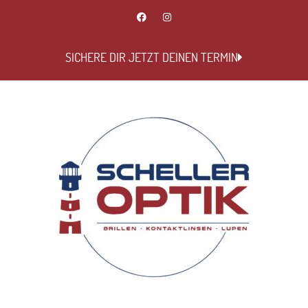
SICHERE DIR JETZT DEINEN TERMIN