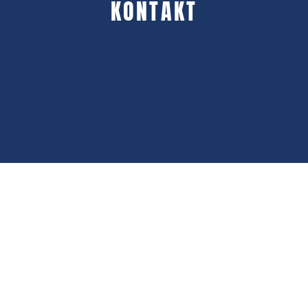
KONTAKT